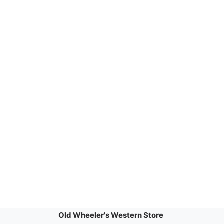
Old Wheeler's Western Store