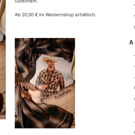
Gutschein.
Ab 20,00 € im Westernshop erhältlich.
A