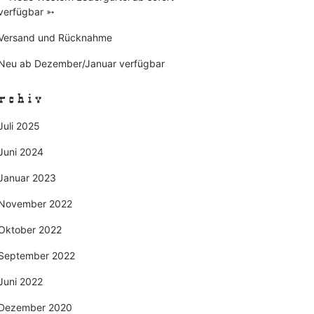
verfügbar ➳
Versand und Rücknahme
Neu ab Dezember/Januar verfügbar
rchiv
Juli 2025
Juni 2024
Januar 2023
November 2022
Oktober 2022
September 2022
Juni 2022
Dezember 2020