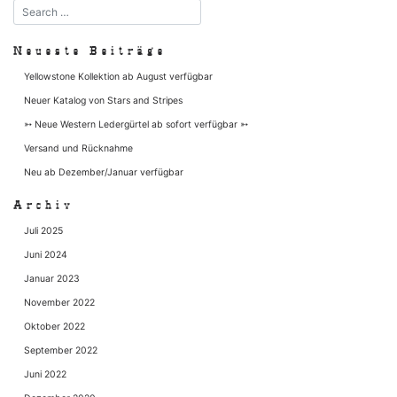
Neueste Beiträge
Yellowstone Kollektion ab August verfügbar
Neuer Katalog von Stars and Stripes
➳ Neue Western Ledergürtel ab sofort verfügbar ➳
Versand und Rücknahme
Neu ab Dezember/Januar verfügbar
Archiv
Juli 2025
Juni 2024
Januar 2023
November 2022
Oktober 2022
September 2022
Juni 2022