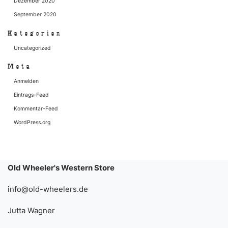
Dezember 2020
September 2020
Kategorien
Uncategorized
Meta
Anmelden
Eintrags-Feed
Kommentar-Feed
WordPress.org
Old Wheeler's Western Store
info@old-wheelers.de
Jutta Wagner