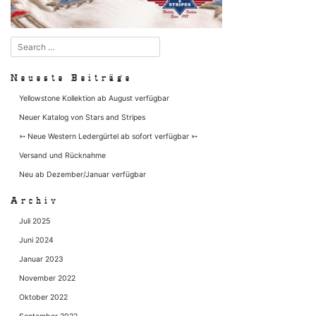
Neueste Beiträge
Yellowstone Kollektion ab August verfügbar
Neuer Katalog von Stars and Stripes
➳ Neue Western Ledergürtel ab sofort verfügbar ➳
Versand und Rücknahme
Neu ab Dezember/Januar verfügbar
Archiv
Juli 2025
Juni 2024
Januar 2023
November 2022
Oktober 2022