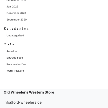
September 2022
Juni 2022
Dezember 2020
September 2020
Kategorien
Uncategorized
Meta
Anmelden
Eintrags-Feed
Kommentar-Feed
WordPress.org
Old Wheeler's Western Store
info@old-wheelers.de