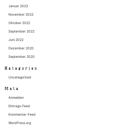
Januar 2023
November 2022
Oktober 2022
September 2022
Juni 2022
Dezember 2020
September 2020
Kategorien
Uncategorized
Meta
Anmelden
Eintrags-Feed
Kommentar-Feed
WordPress.org