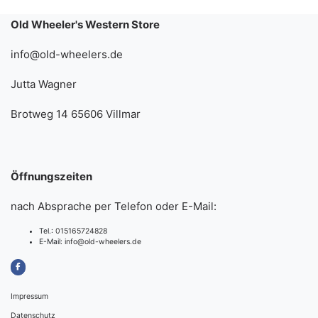
Old Wheeler's Western Store
info@old-wheelers.de
Jutta Wagner
Brotweg 14 65606 Villmar
Öffnungszeiten
nach Absprache per Telefon oder E-Mail:
Tel.:
015165724828
E-Mail:
info@old-wheelers.de
Impressum
Datenschutz