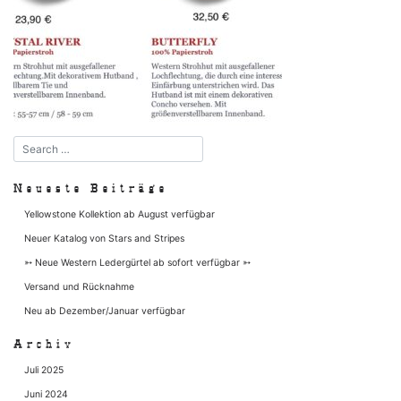
Neueste Beiträge
Yellowstone Kollektion ab August verfügbar
Neuer Katalog von Stars and Stripes
➳ Neue Western Ledergürtel ab sofort verfügbar ➳
Versand und Rücknahme
Neu ab Dezember/Januar verfügbar
Archiv
Juli 2025
Juni 2024